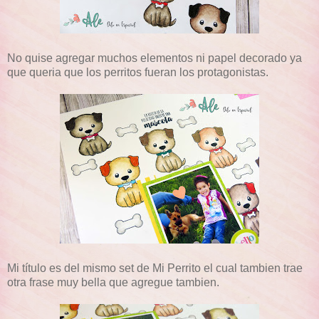
No quise agregar muchos elementos ni papel decorado ya
que queria que los perritos fueran los protagonistas.
Mi título es del mismo set de Mi Perrito el cual tambien trae
otra frase muy bella que agregue tambien.