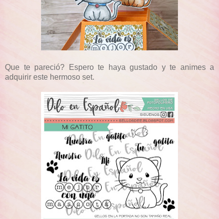
Que te pareció? Espero te haya gustado y te animes a
adquirir este hermoso set.