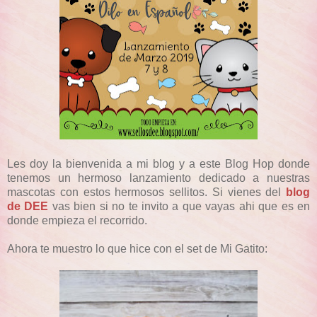
Les doy la bienvenida a mi blog y a este Blog Hop donde
tenemos un hermoso lanzamiento dedicado a nuestras
mascotas con estos hermosos sellitos. Si vienes del
blog
de DEE
vas bien si no te invito a que vayas ahi que es en
donde empieza el recorrido.
Ahora te muestro lo que hice con el set de Mi Gatito: