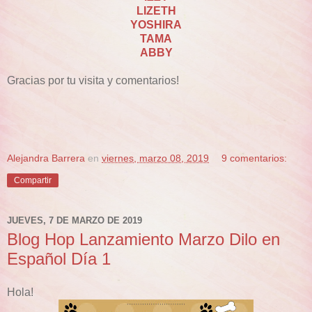
LIZETH
YOSHIRA
TAMA
ABBY
Gracias por tu visita y comentarios!
Alejandra Barrera
en
viernes, marzo 08, 2019
9 comentarios:
Compartir
JUEVES, 7 DE MARZO DE 2019
Blog Hop Lanzamiento Marzo Dilo en
Español Día 1
Hola!