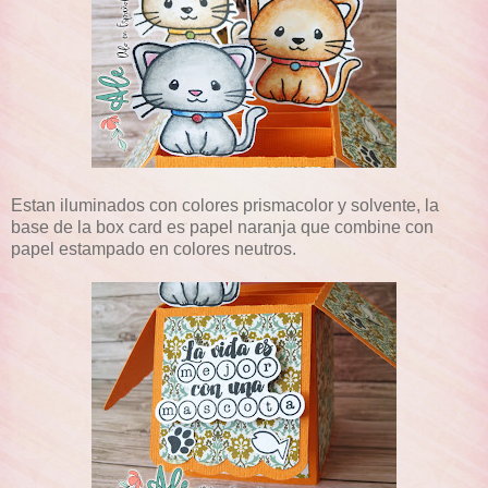
Estan iluminados con colores prismacolor y solvente, la
base de la box card es papel naranja que combine con
papel estampado en colores neutros.