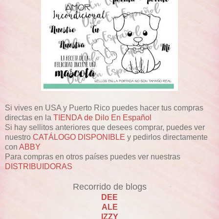
Si vives en USA y Puerto Rico puedes hacer tus compras
directas en la
TIENDA de Dilo En Español
Si hay sellitos anteriores que desees comprar, puedes ver
nuestro
CATÁLOGO DISPONIBLE
y pedirlos directamente
con
ABBY
Para compras en otros países puedes ver nuestras
DISTRIBUIDORAS
Recorrido de blogs
DEE
ALE
IZZY