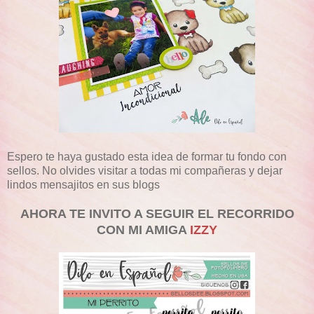
Espero te haya gustado esta idea de formar tu fondo con
sellos. No olvides visitar a todas mi compañeras y dejar
lindos mensajitos en sus blogs
AHORA TE INVITO A SEGUIR EL RECORRIDO
CON MI AMIGA
IZZY