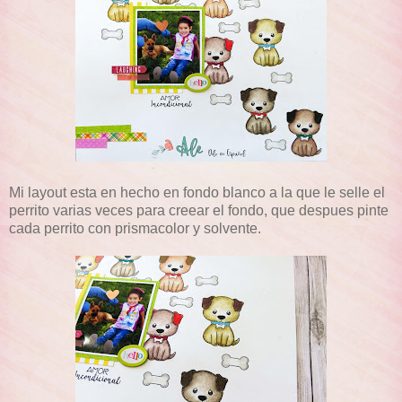
Mi layout esta en hecho en fondo blanco a la que le selle el
perrito varias veces para creear el fondo, que despues pinte
cada perrito con prismacolor y solvente.