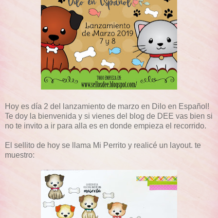
Hoy es día 2 del lanzamiento de marzo en Dilo en Español!
Te doy la bienvenida y si vienes del blog de DEE vas bien si
no te invito a ir para alla es en donde empieza el recorrido.
El sellito de hoy se llama Mi Perrito y realicé un layout. te
muestro: