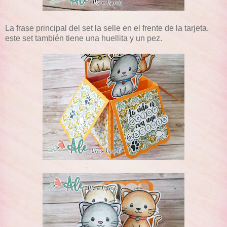
La frase principal del set la selle en el frente de la tarjeta.
este set también tiene una huellita y un pez.