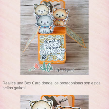
Realicé una Box Card donde los protagonistas son estos
bellos gatitos!